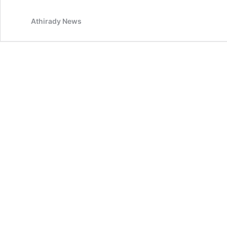
Athirady News