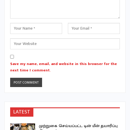
Save my name, email, and website in this browser for the
next time I comment.
LATEST
முற்றுகை செய்யப்பட்ட டின் மீன் தயாரிப்பு