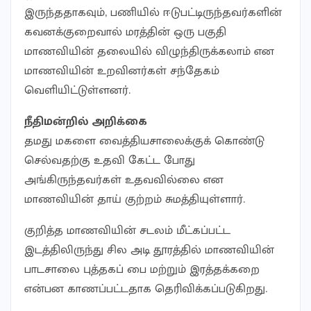
இருந்ததாகவும், பணியில் ஈடுபட்டிருந்தவர்களின்
கவனக்குறைவால் மரத்தின் ஒரு பகுதி
மாணவியின் தலையில் விழுந்திருக்கலாம் என
மாணவியின் உறவினர்கள் சந்தேகம்
வெளியிட்டுள்ளனர்.
நீதிமன்றில் அறிக்கை
தமது மகளை வைத்தியசாலைக்குக் கொண்டு
செல்வதற்கு உதவி கேட்ட போது
அங்கிருந்தவர்கள் உதவவில்லை என
மாணவியின் தாய் குற்றம் சுமத்தியுள்ளார்.
குறித்த மாணவியின் சடலம் மீட்கப்பட்ட
இடத்திலிருந்து சில அடி தூரத்தில் மாணவியின்
பாடசாலை புத்தகப் பை மற்றும் இரத்தக்கறை
என்பன காணப்பட்டதாக தெரிவிக்கப்படுகிறது.