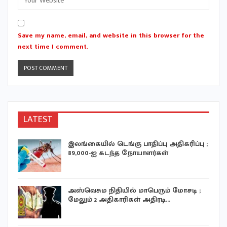
Save my name, email, and website in this browser for the
next time I comment.
LATEST
இலங்கையில் டெங்கு பாதிப்பு அதிகரிப்பு ;
89,000-ஐ கடந்த நோயாளர்கள்
ய
அஸ்வெசும நிதியில் மாபெரும் மோசடி ;
மேலும் 2 அதிகாரிகள் அதிரடி…