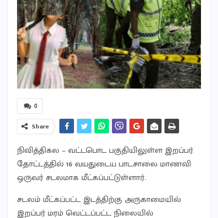
0
Share
நிவித்திகல – வட்டபொட பகுதியிலுள்ள இறப்பர்
தோட்டத்தில் 16 வயதுடைய பாடசாலை மாணவி
ஒருவர் சடலமாக மீட்கப்பட்டுள்ளார்.
சடலம் மீட்கப்பட்ட இடத்திற்கு அருகாமையில்
இறப்பர் மரம் வெட்டப்பட்ட நிலையில்