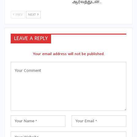
ஆர்வத்துடன்…
PREV
NEXT
LEAVE A REPLY
Your email address will not be published.