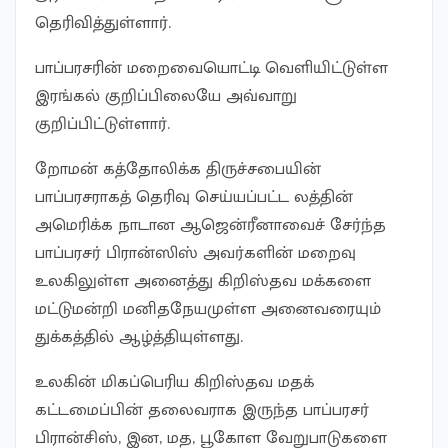
தெரிவித்துள்ளார்.
பாப்பரசரின் மறைவையொட்டி வெளியிட்டுள்ள
இரங்கல் குறிப்பிலையே அவ்வாறு
குறிப்பிட்டுள்ளார்.
றோமன் கத்தோலிக்க திருச்சபையின்
பாப்பரசராகத் தெரிவு செய்யப்பட்ட லத்தின்
அமெரிக்க நாடான ஆஜென்ரீனாவைச் சேர்ந்த
பாப்பரசர் பிரான்ஸிஸ் அவர்களின் மறைவு
உலகிலுள்ள அனைத்து கிறிஸ்தவ மக்களை
மட்டுமன்றி மனிதநேயமுள்ள அனைவரையும்
துக்கத்தில் ஆழ்த்தியுள்ளது.
உலகின் மிகப்பெரிய கிறிஸ்தவ மதக்
கட்டமைப்பின் தலைவராக இருந்த பாப்பரசர்
பிரான்சிஸ், இன, மத, பூகோள வேறுபாடுகளை