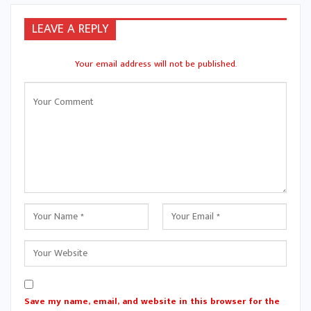
LEAVE A REPLY
Your email address will not be published.
Save my name, email, and website in this browser for the