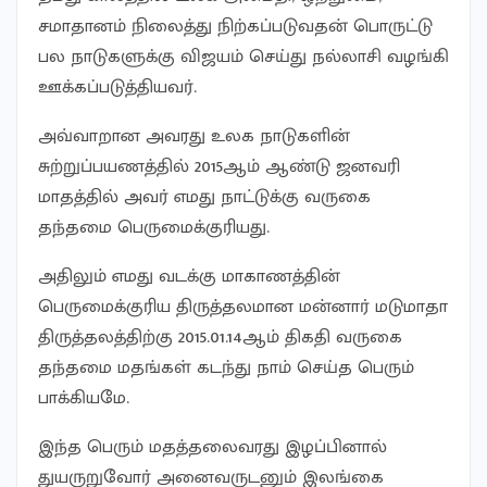
சமாதானம் நிலைத்து நிற்கப்படுவதன் பொருட்டு
பல நாடுகளுக்கு விஜயம் செய்து நல்லாசி வழங்கி
ஊக்கப்படுத்தியவர்.
அவ்வாறான அவரது உலக நாடுகளின்
சுற்றுப்பயணத்தில் 2015ஆம் ஆண்டு ஜனவரி
மாதத்தில் அவர் எமது நாட்டுக்கு வருகை
தந்தமை பெருமைக்குரியது.
அதிலும் எமது வடக்கு மாகாணத்தின்
பெருமைக்குரிய திருத்தலமான மன்னார் மடுமாதா
திருத்தலத்திற்கு 2015.01.14ஆம் திகதி வருகை
தந்தமை மதங்கள் கடந்து நாம் செய்த பெரும்
பாக்கியமே.
இந்த பெரும் மதத்தலைவரது இழப்பினால்
துயருறுவோர் அனைவருடனும் இலங்கை