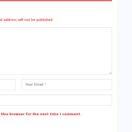
l address will not be published.
 this browser for the next time I comment.