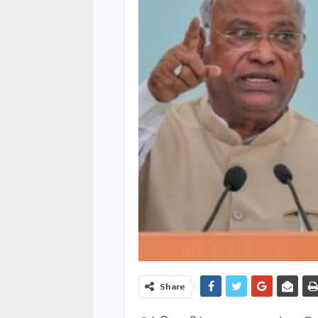
Share