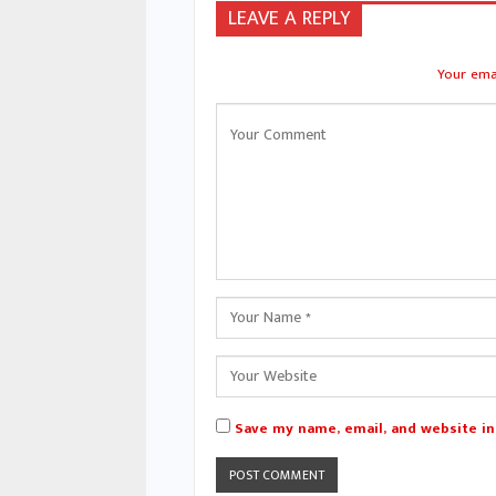
LEAVE A REPLY
Your emai
Save my name, email, and website in