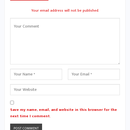
Your email address will not be published.
Save my name, email, and website in this browser for the
next time I comment.