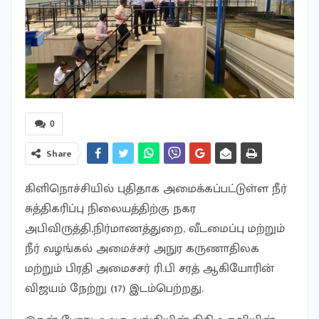
0
Share
கிளிநொச்சியில் புதிதாக அமைக்கப்பட்டுள்ள நீர்
சுத்திகரிப்பு நிலையத்திற்கு நகர
அபிவிருத்தி,நிர்மாணத்துறை, வீடமைப்பு மற்றும்
நீர் வழங்கல் அமைச்சர் அநுர கருணாதிலக
மற்றும் பிரதி அமைசசர் ரி.பி சரத் ஆகியோரின்
விஜயம் நேற்று (17) இடம்பெற்றது.