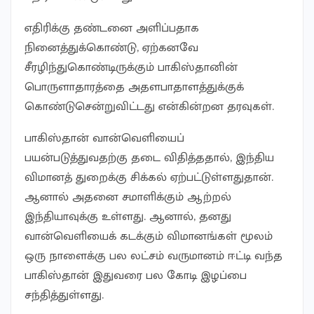
எதிரிக்கு தண்டனை அளிப்பதாக
நினைத்துக்கொண்டு, ஏற்கனவே
சீரழிந்துகொண்டிருக்கும் பாகிஸ்தானின்
பொருளாதாரத்தை அதளபாதாளத்துக்குக்
கொண்டுசென்றுவிட்டது என்கின்றன தரவுகள்.
பாகிஸ்தான் வான்வெளியைப்
பயன்படுத்துவதற்கு தடை விதித்ததால், இந்திய
விமானத் துறைக்கு சிக்கல் ஏற்பட்டுள்ளதுதான்.
ஆனால் அதனை சமாளிக்கும் ஆற்றல்
இந்தியாவுக்கு உள்ளது. ஆனால், தனது
வான்வெளியைக் கடக்கும் விமானங்கள் மூலம்
ஒரு நாளைக்கு பல லட்சம் வருமானம் ஈட்டி வந்த
பாகிஸ்தான் இதுவரை பல கோடி இழப்பை
சந்தித்துள்ளது.