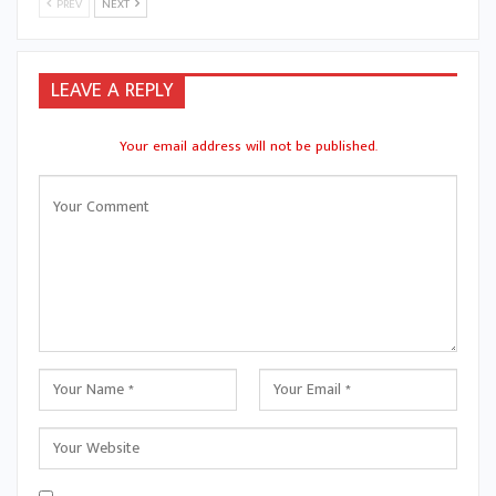
PREV
NEXT
LEAVE A REPLY
Your email address will not be published.