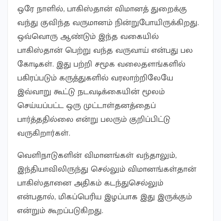
ஒரே நாளில், பாகிஸ்தான் விமானத் துறைக்கு
வந்து குவிந்த வருமானம் நின்றுபோயிருக்கிறது.
ஒவ்வொரு ஆண்டும் இந்த வகையில்
பாகிஸ்தான் பெற்று வந்த வருவாய் என்பது பல
கோடிகள். இது பற்றி சமூக வலைதளங்களில்
பகிரப்படும் கருத்துகளில் வரலாற்றிலேயே
இவ்வாறு கூட்டு நடவடிக்கையின் மூலம்
செய்யப்பட்ட ஒரு முட்டாள்தனத்தைப்
பார்த்ததில்லை என்று பலரும் குறிப்பிட்டு
வருகிறார்கள்.
வெளிநாடுகளின் விமானங்கள் வந்தாலும்,
இந்தியாவிலிருந்து செல்லும் விமானங்கள்தான்
பாகிஸ்தானை அதிகம் கடந்துசெல்லும்
என்பதால், மிகப்பெரிய இழப்பாக இது இருக்கும்
என்றும் கூறப்படுகிறது.