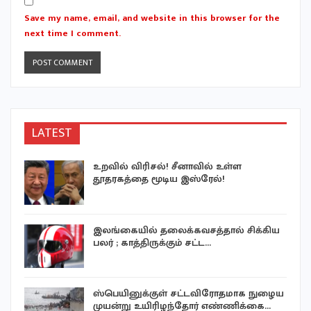
Save my name, email, and website in this browser for the
next time I comment.
LATEST
உறவில் விரிசல்! சீனாவில் உள்ள
தூதரகத்தை மூடிய இஸ்ரேல்!
இலங்கையில் தலைக்கவசத்தால் சிக்கிய
பலர் ; காத்திருக்கும் சட்ட…
ஸ்பெயினுக்குள் சட்டவிரோதமாக நுழைய
முயன்று உயிரிழந்தோர் எண்ணிக்கை…