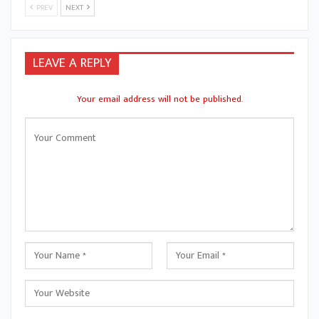
PREV
NEXT
LEAVE A REPLY
Your email address will not be published.