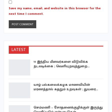
Save my name, email, and website in this browser for the
next time I comment.
LATEST
11 இந்திய மீனவர்களை விடுவிக்க
நடவடிக்கை ; வெளியுறவுத்துறை…
யாழ் பல்கலைக்கழக மாணவியின்
மரணத்தால் கதறும் உறவுகள் ; துயரை…
செம்மணி – சோதனைக்குழிக்குள் இருந்து
வெளிப்படும் என்புகூடுகள்