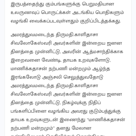
இருபத்தைந்து கும்பங்களுக்கு பெறுமதியான
உலருணவுப் பொருட்க்கள் அடங்கிய பொதிகளும்
வழங்கி வைக்கப்படவுள்ளதும் குறிப்பிடத்தக்கது.
அமரத்துவமடைந்த திருமதி.காளிதாசா
சிவலோகேஸ்வரி அவர்களின் இன்றைய ஜனன
தினத்தை முன்னிட்டு, அவரின் ஆத்மசாந்திக்காக
இறைவனை வேண்டி, தாயக உறவுகளோடு,
மாணிக்கதாசன் நற்பணி மன்றமும் ஆழ்ந்த
இரங்கலோடு அஞ்சலி செலுத்துவதோடு
அமரத்துவமடைந்த திருமதி.காளிதாசா
சிவலோகேஸ்வரி அவர்களின் இன்றைய ஜனன
தினத்தை முன்னிட்டு, நிகழ்வுக்கு நிதிப்
பங்களிப்பினை வழங்கிய அவரது குடும்பத்துக்கு
தாயக உறவுகளுடன் இணைந்து “மாணிக்கதாசன்
நற்பணி மன்றமும்” தனது மேலான