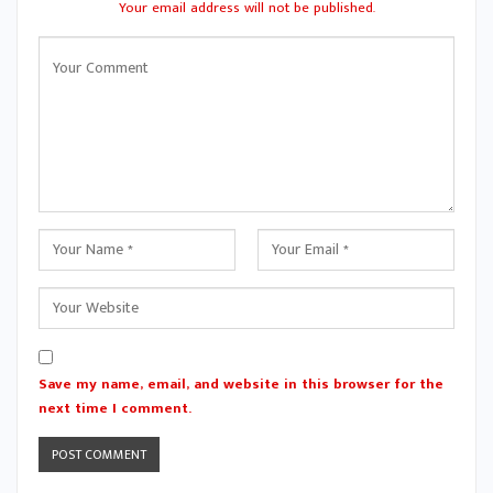
Your email address will not be published.
Save my name, email, and website in this browser for the
next time I comment.