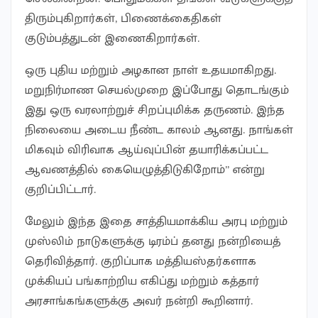
திரும்புகிறார்கள், பிணைக்கைதிகள்
குடும்பத்துடன் இணைகிறார்கள்.
ஒரு புதிய மற்றும் அழகான நாள் உதயமாகிறது.
மறுநிர்மாண செயல்முறை இப்போது தொடங்கும்
இது ஒரு வரலாற்றுச் சிறப்புமிக்க தருணம். இந்த
நிலையை அடைய நீண்ட காலம் ஆனது. நாங்கள்
மிகவும் விரிவாக ஆய்வுப்பின் தயாரிக்கப்பட்ட
ஆவணத்தில் கையெழுத்திடுகிறோம்” என்று
குறிப்பிட்டார்.
மேலும் இந்த இதை சாத்தியமாக்கிய அரபு மற்றும்
முஸ்லிம் நாடுகளுக்கு டிரம்ப் தனது நன்றியைத்
தெரிவித்தார். குறிப்பாக மத்தியஸ்தர்களாக
முக்கியப் பங்காற்றிய எகிப்து மற்றும் கத்தார்
அரசாங்கங்களுக்கு அவர் நன்றி கூறினார்.