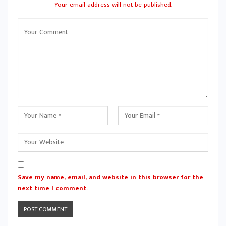
Your email address will not be published.
Save my name, email, and website in this browser for the
next time I comment.