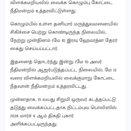
விளக்கமறியலில் வைக்க கொழும்பு கோட்டை
நீதிமன்றம் உத்தரவிட்டுள்ளது.
கொழும்பில் உள்ள தனியார் மருத்துவமனையில்
சிகிச்சை பெற்று கொண்டிருந்த நிலையில்,
நேற்று முன்தினம் (மே 8) இரவு ஹேமரத்ன தேரர்
கைது செய்யப்பட்டார்.
இதனைத் தொடர்ந்து இன்று (மே 9) அவர்
நீதிமன்றில் ஆஜர்படுத்தப்பட்ட நிலையில், மே 12
வரை விளக்கமறியலில் வைக்குமாறு கோட்டை
நீதவான் நீதிமன்றம் உத்தரவிட்டது.
முன்னதாக, 15 வயது சிறுமி ஒருவர் கடத்தப்பட்டு
தடுத்து வைக்கப்பட்டதாக நிட்டம்புவ பொலிஸில்
2026 மார்ச் 6 ஆம் திகதி புகார்
அளிக்கப்பட்டிருந்தது.