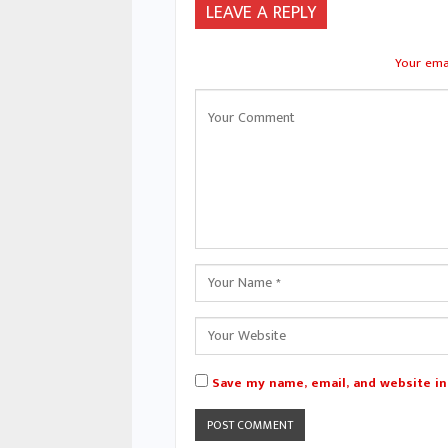
LEAVE A REPLY
Your emai
Save my name, email, and website in