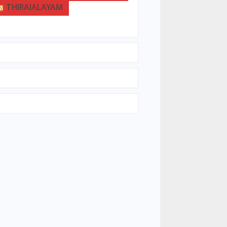
THIRAIALAYAM