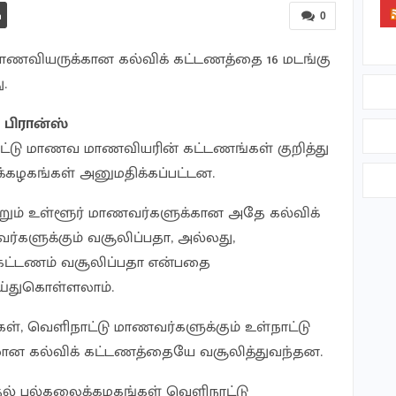
0
ாணவியருக்கான கல்விக் கட்டணத்தை 16 மடங்கு
.
 பிரான்ஸ்
ட்டு மாணவ மாணவியரின் கட்டணங்கள் குறித்து
க்கழகங்கள் அனுமதிக்கப்பட்டன.
றும் உள்ளூர் மாணவர்களுக்கான அதே கல்விக்
களுக்கும் வசூலிப்பதா, அல்லது,
 கட்டணம் வசூலிப்பதா என்பதை
ய்துகொள்ளலாம்.
், வெளிநாட்டு மாணவர்களுக்கும் உள்நாட்டு
ான கல்விக் கட்டணத்தையே வசூலித்துவந்தன.
ல் பல்கலைக்கழகங்கள் வெளிநாட்டு