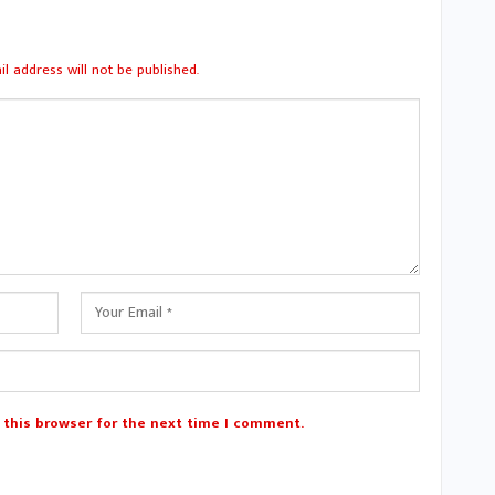
l address will not be published.
 this browser for the next time I comment.