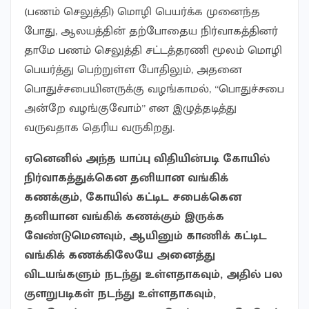
(பணம் செலுத்தி) மொழி பெயர்க்க முனைந்த
போது, ஆலயத்தின் தற்போதைய நிர்வாகத்தினர்
தாமே பணம் செலுத்தி சட்டத்தரணி மூலம் மொழி
பெயர்த்து பெற்றுள்ள போதிலும், அதனை
பொதுச்சபையினருக்கு வழங்காமல், “பொதுச்சபை
அன்றே வழங்குவோம்” என இழுத்தடித்து
வருவதாக தெரிய வருகிறது.
ஏனெனில் அந்த யாப்பு விதியின்படி கோயில்
நிர்வாகத்துக்கென தனியான வங்கிக்
கணக்கும், கோயில் கட்டிட சபைக்கென
தனியான வங்கிக் கணக்கும் இருக்க
வேண்டுமெனவும், ஆயினும் காணிக் கட்டிட
வங்கிக் கணக்கிலேயே அனைத்து
விடயங்களும் நடந்து உள்ளதாகவும், அதில் பல
குளறுபடிகள் நடந்து உள்ளதாகவும்,