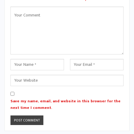
Save my name, email, and website in this browser for the
next time I comment.