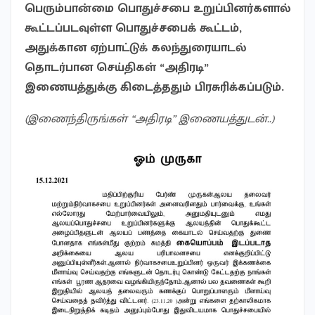
பெரும்பான்மை பொதுச்சபை உறுப்பினர்களால்
கூட்டப்படவுள்ள பொதுச்சபைக் கூட்டம்,
அதுக்கான ஏற்பாட்டுக் கலந்துரையாடல்
தொடர்பான செய்திகள் “அதிரடி”
இணையத்துக்கு கிடைத்ததும் பிரசுரிக்கப்படும்.
(இணைந்திருங்கள் “அதிரடி” இணையத்துடன்..)