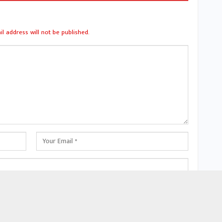
l address will not be published.
 this browser for the next time I comment.