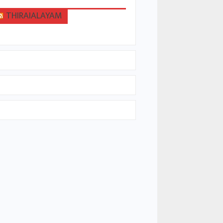
THIRAIALAYAM