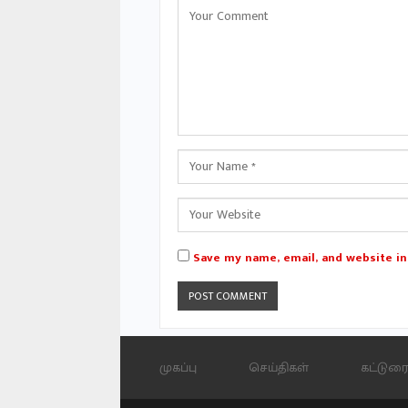
Save my name, email, and website in
முகப்பு
செய்திகள்
கட்டுரை