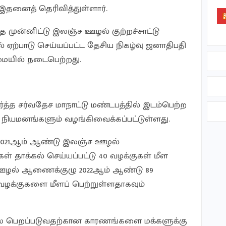
தனைத் தெரிவித்துள்ளார்.
ை முன்னிட்டு இலஞ்ச ஊழல் குற்றச்சாட்டு
்பாடு செய்யப்பட்ட தேசிய நிகழ்வு ஜனாதிபதி
ையில் நடைபெற்றது.
த்த சர்வதேச மாநாட்டு மண்டபத்தில் இடம்பெற்ற
 நியமனங்களும் வழங்கிவைக்கப்பட்டுள்ளது.
 2021ஆம் ஆண்டு இலஞ்ச ஊழல்
 தாக்கல் செய்யப்பட்டு 40 வழக்குகள் மீள
 ஊழல் ஆணைக்குழு 2022ஆம் ஆண்டு 89
வழக்குகளை மீளப் பெற்றுள்ளதாகவும்
பஸ் பெறப்படுவதற்கான காரணங்களை மக்களுக்கு