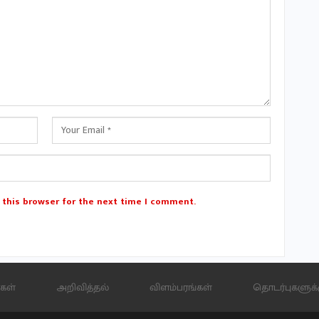
 this browser for the next time I comment.
கள்
அறிவித்தல்
விளம்பரங்கள்
தொடர்புகளுக்