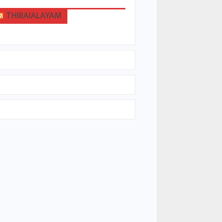
THIRAIALAYAM