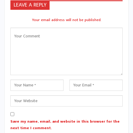
LEAVE A REPLY
Your email address will not be published.
Save my name, email, and website in this browser for the
next time I comment.