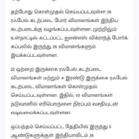
தற்போது கொள்முதல் செய்யப்படவுள்ள 26
ரஃபேல் கடற்படை போர் விமானங்கள் இந்திய
கடற்படைக்கு வழங்கப்படவுள்ளன. முற்றிலும்
உள்நாட்டில் கட்டப்பட்ட ஐஎன்எஸ் விக்ராந்த் போா்க்
கப்பலில் இருந்து 26 விமானங்களும்
இயக்கப்படவுள்ளன.
22 ஒற்றை இருக்கை ரஃபேல் கடற்படை
விமானங்கள் மற்றும் 4 இரண்டு இருக்கை ரஃபேல்
கடற்படை விமானங்கள் கொள்முதல்
செய்யப்படவுள்ளன. இதில், 10 விமானங்கள்
நடுவானில் எரிபொருளை நிரப்பும் வசதியுடன்
வடிவமைக்கப்படவுள்ளன.
ஒப்பந்தம் செய்யப்பட்ட தேதியில் இருந்து 5
ஆண்டுகளுக்குள் இந்தியாவிடம் 26