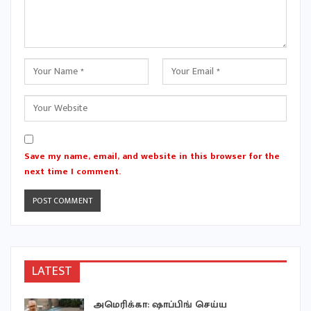
Save my name, email, and website in this browser for the
next time I comment.
LATEST
ு
அமெரிக்கா: ஷாப்பிங் செய்ய