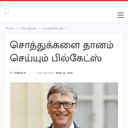
;
Home
செய்திகள்
உலகச்செய்தி
சொத்துக்களை தானம்
செய்யும் பில்கேட்ஸ்
Last updated
May 12, 2025
By
Editor-A