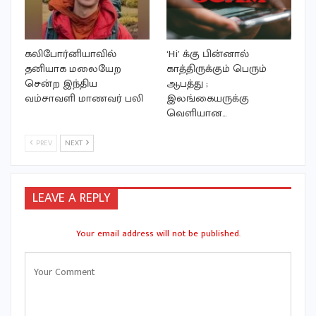
கலிபோர்னியாவில்
‘Hi’ க்கு பின்னால்
தனியாக மலையேற
காத்திருக்கும் பெரும்
சென்ற இந்திய
ஆபத்து ;
வம்சாவளி மாணவர் பலி
இலங்கையருக்கு
வெளியான…
PREV
NEXT
LEAVE A REPLY
Your email address will not be published.