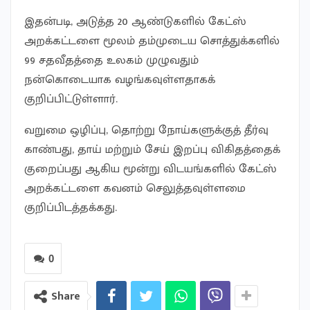
இதன்படி, அடுத்த 20 ஆண்டுகளில் கேட்ஸ்
அறக்கட்டளை மூலம் தம்முடைய சொத்துக்களில்
99 சதவீதத்தை உலகம் முழுவதும்
நன்கொடையாக வழங்கவுள்ளதாகக்
குறிப்பிட்டுள்ளார்.
வறுமை ஒழிப்பு, தொற்று நோய்களுக்குத் தீர்வு
காண்பது, தாய் மற்றும் சேய் இறப்பு விகிதத்தைக்
குறைப்பது ஆகிய மூன்று விடயங்களில் கேட்ஸ்
அறக்கட்டளை கவனம் செலுத்தவுள்ளமை
குறிப்பிடத்தக்கது.
0
Share