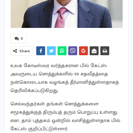
0
Share
உலக கோடீஸ்வர வர்த்தகரான பில் கேட்ஸ்
அவருடைய சொத்துக்களில் 99 சதவீதத்தை
நன்கொடையாக வழங்கத் தீர்மானித்துள்ளதாகத்
தெரிவிக்கப்படுகிறது.
செல்வந்தர்கள் தங்கள் சொத்துக்களை
சமூகத்துக்குத் திரும்பத் தரும் பொறுப்பு உள்ளது
என, தாம் புத்தகம் ஒன்றில் வாசித்துள்ளதாக பில்
கேட்ஸ் குறிப்பிட்டுள்ளார்.