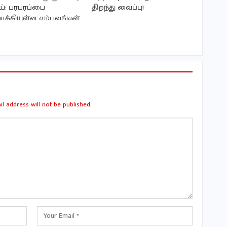
ய்: பரபரப்பை
திறந்து வைப்பு!
ாக்கியுள்ள சம்பவங்கள்
l address will not be published.