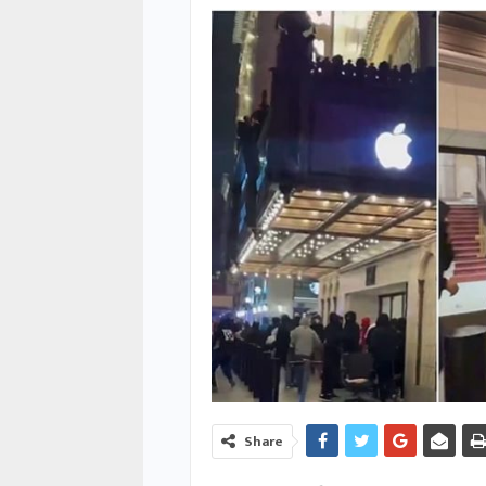
Share