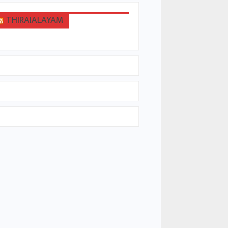
THIRAIALAYAM