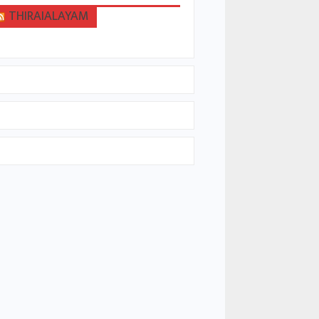
THIRAIALAYAM