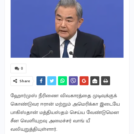
0
Share
ஹோர்முஸ் நீரிணை விவகாரத்தை முடிவுக்குக்
கொண்டுவர ஈரான் மற்றும் அமெரிக்கா இடையே
பாகிஸ்தான் மத்தியஸ்தம் செய்ய வேண்டுமென
சீன வெளியுறவு அமைச்சர் வாங் யீ
வலியுறுத்தியுள்ளார்.