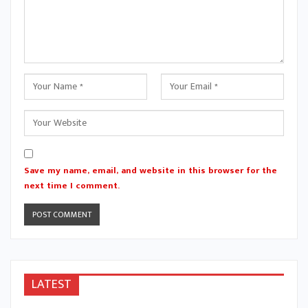
Save my name, email, and website in this browser for the
next time I comment.
LATEST