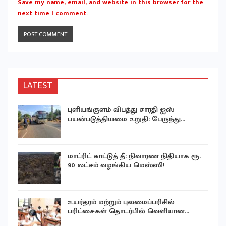
Save my name, email, and website in this browser for the
next time I comment.
LATEST
புளியங்குளம் விபத்து சாரதி ஐஸ்
பயன்படுத்தியமை உறுதி: பேருந்து…
மாட்ரிட் காட்டுத் தீ: நிவாரண நிதியாக ரூ.
90 லட்சம் வழங்கிய மெஸ்ஸி!
உயர்தரம் மற்றும் புலமைப்பரிசில்
…
பரிட்சைகள் தொடர்பில் வெளியான…