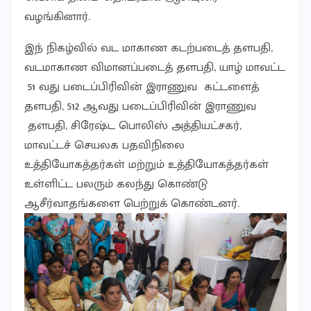
வழங்கினார்.
இந் நிகழ்வில் வட மாகாண கடற்படைத் தளபதி,
வடமாகாண விமானப்படைத் தளபதி, யாழ் மாவட்ட
51 வது படைப்பிரிவின் இராணுவ கட்டளைத்
தளபதி, 512 ஆவது படைப்பிரிவின் இராணுவ
தளபதி, சிரேஷ்ட பொலிஸ் அத்தியட்சகர்,
மாவட்டச் செயலக பதவிநிலை
உத்தியோகத்தர்கள் மற்றும் உத்தியோகத்தர்கள்
உள்ளிட்ட பலரும் கலந்து கொண்டு
ஆசீர்வாதங்களை பெற்றுக் கொண்டனர்.