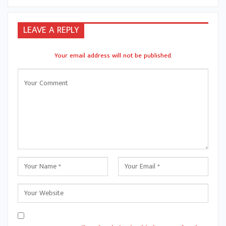
LEAVE A REPLY
Your email address will not be published.