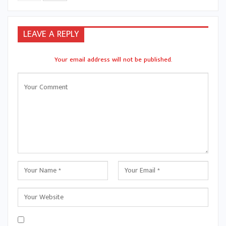
LEAVE A REPLY
Your email address will not be published.