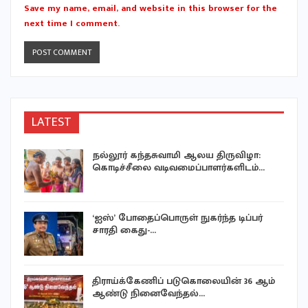
Save my name, email, and website in this browser for the
next time I comment.
LATEST
நல்லூர் கந்தசுவாமி ஆலய திருவிழா:
கொடிச்சீலை வடிவமைப்பாளர்களிடம்…
‘ஐஸ்’ போதைப்பொருள் நுகர்ந்த டிப்பர்
சாரதி கைது-…
திராய்க்கேணிப் படுகொலையின் 36 ஆம்
ஆண்டு நினைவேந்தல்…