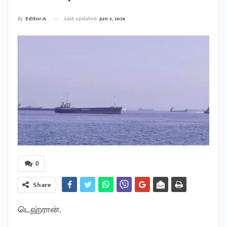
Last updated
Jun 3, 2026
By
Editor-A
0
Share
டெஹ்ரான்,