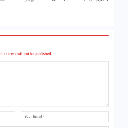
l address will not be published.