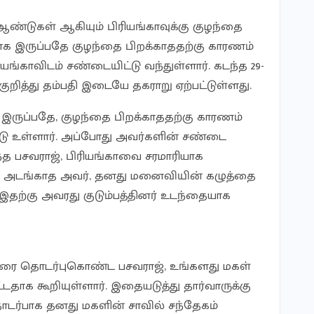
ண்டுகள் ஆகியும் பிரியங்காவுக்கு குழந்தை
க இருப்பதே குழந்தை பிறக்காததற்கு காரணம்
ரியங்காவிடம் சண்டையிட்டு வந்துள்ளார். கடந்த 29-
குறித்து தம்பதி இடையே தகராறு ஏற்பட்டுள்ளது.
 இருப்பதே, குழந்தை பிறக்காததற்கு காரணம்
்டு உள்ளார். அப்போது அவர்களின் சண்டை
 பசவராஜ், பிரியங்காவை சரமாரியாக
ிரம் அடங்காத அவர், தனது மனைவியின் கழுத்தை
இதற்கு அவரது குடும்பத்தினர் உடந்தையாக
றோரை தொடர்புகொண்ட பசவராஜ், உங்களது மகள்
டதாக கூறியுள்ளார். இதையடுத்து தார்வாருக்கு
ொடர்பாக தனது மகளின் சாவில் சந்தேகம்