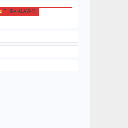
THIRAIALAYAM