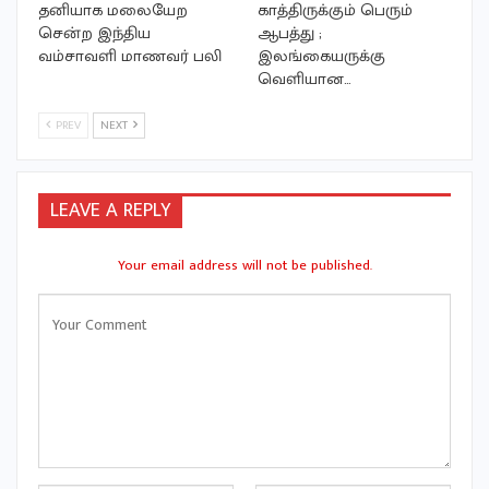
தனியாக மலையேற
காத்திருக்கும் பெரும்
சென்ற இந்திய
ஆபத்து ;
வம்சாவளி மாணவர் பலி
இலங்கையருக்கு
வெளியான…
PREV
NEXT
LEAVE A REPLY
Your email address will not be published.