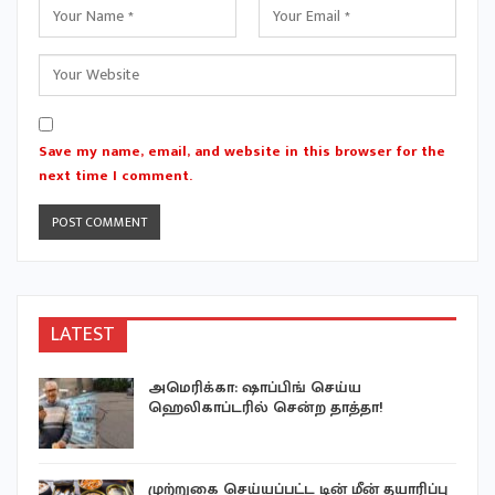
Save my name, email, and website in this browser for the
next time I comment.
LATEST
ு
அமெரிக்கா: ஷாப்பிங் செய்ய
ஹெலிகாப்டரில் சென்ற தாத்தா!
முற்றுகை செய்யப்பட்ட டின் மீன் தயாரிப்பு