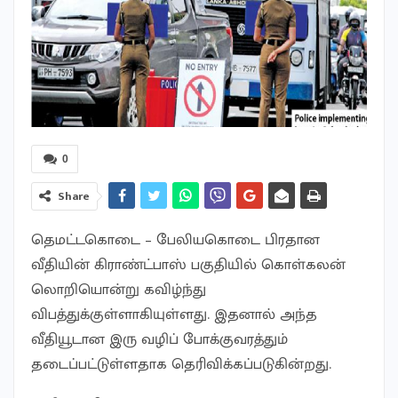
0
Share
தெமட்டகொடை – பேலியகொடை பிரதான
வீதியின் கிராண்ட்பாஸ் பகுதியில் கொள்கலன்
லொறியொன்று கவிழ்ந்து
விபத்துக்குள்ளாகியுள்ளது. இதனால் அந்த
வீதியூடான இரு வழிப் போக்குவரத்தும்
தடைப்பட்டுள்ளதாக தெரிவிக்கப்படுகின்றது.