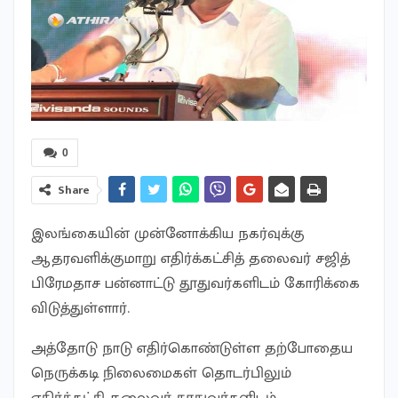
0
Share
இலங்கையின் முன்னோக்கிய நகர்வுக்கு
ஆதரவளிக்குமாறு எதிர்க்கட்சித் தலைவர் சஜித்
பிரேமதாச பன்னாட்டு தூதுவர்களிடம் கோரிக்கை
விடுத்துள்ளார்.
அத்தோடு நாடு எதிர்கொண்டுள்ள தற்போதைய
நெருக்கடி நிலைமைகள் தொடர்பிலும்