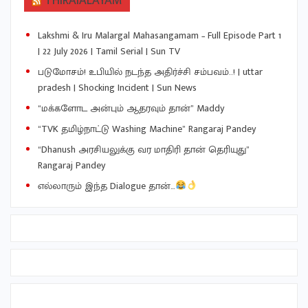
THIRAIALAYAM
Lakshmi & Iru Malargal Mahasangamam – Full Episode Part 1
| 22 July 2026 | Tamil Serial | Sun TV
படுமோசம்! உபியில் நடந்த அதிர்ச்சி சம்பவம்..! | uttar
pradesh | Shocking Incident | Sun News
“மக்களோட அன்பும் ஆதரவும் தான்” Maddy
“TVK தமிழ்நாட்டு Washing Machine” Rangaraj Pandey
“Dhanush அரசியலுக்கு வர மாதிரி தான் தெரியுது”
Rangaraj Pandey
எல்லாரும் இந்த Dialogue தான்…