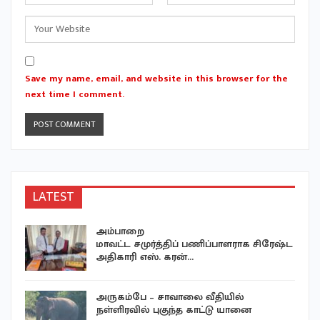
Save my name, email, and website in this browser for the
next time I comment.
LATEST
அம்பாறை
மாவட்ட சமுர்த்திப் பணிப்பாளராக சிரேஷ்ட
அதிகாரி எஸ். கரன்…
்
அருகம்பே – சாவாலை வீதியில்
நள்ளிரவில் புகுந்த காட்டு யானை