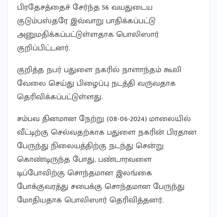
பிரதேசத்தைச் சேர்ந்த 56 வயதுடைய
குடும்பஸ்தரே இவ்வாறு பாதிக்கப்பட்டு
அனுமதிக்கப்பட்டுள்ளதாக பொலிஸார்
குறிப்பிட்டனர்.
குறித்த நபர் பதுளை நகரில் நாளாந்தம் கூலி
வேலை செய்து பிழைப்பு நடத்தி வருவதாக
தெரிவிக்கப்பட்டுள்ளது.
சம்பவ தினமான நேற்று (08-06-2024) மாலையில்
வீட்டிற்கு செல்வதற்காக பதுளை நகரின் பிரதான
பேருந்து நிலையத்திற்கு நடந்து சென்று
கொண்டிருந்த போது, ​​பண்டாரவளை
டிப்போவிற்கு சொந்தமான இலங்கை
போக்குவரத்து சபைக்கு சொந்தமான பேருந்து
மோதியதாக பொலிஸார் தெரிவித்தனர்.