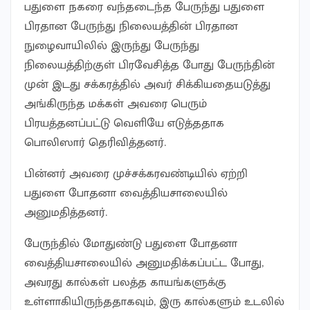
பதுளை நகரை வந்தடைந்த பேருந்து பதுளை
பிரதான பேருந்து நிலையத்தின் பிரதான
நுழைவாயிலில் இருந்து பேருந்து
நிலையத்திற்குள் பிரவேசித்த போது பேருந்தின்
முன் இடது சக்கரத்தில் அவர் சிக்கியதையடுத்து
அங்கிருந்த மக்கள் அவரை பெரும்
பிரயத்தனப்பட்டு வெளியே எடுத்ததாக
பொலிஸார் தெரிவித்தனர்.
பின்னர் அவரை முச்சக்கரவண்டியில் ஏற்றி
பதுளை போதனா வைத்தியசாலையில்
அனுமதித்தனர்.
பேருந்தில் மோதுண்டு பதுளை போதனா
வைத்தியசாலையில் அனுமதிக்கப்பட்ட போது, ​​
அவரது கால்கள் பலத்த காயங்களுக்கு
உள்ளாகியிருந்ததாகவும், இரு கால்களும் உடலில்