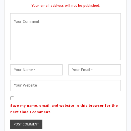
Your email address will not be published.
Save my name, email, and website in this browser for the
next time I comment.