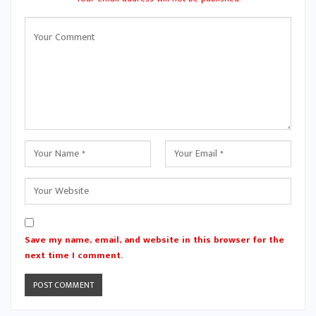
Save my name, email, and website in this browser for the
next time I comment.