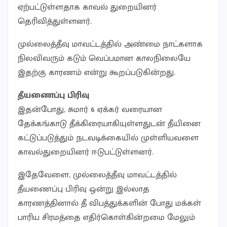
ஏற்பட்டுள்ளதாக காவல் துறையினர்
தெரிவித்துள்ளனர்.
முல்லைத்தீவு மாவட்டத்தில் அண்மை நாட்களாக
நிலவிவரும் கடும் வெப்பமான காலநிலையே
இதற்கு காரணம் என்று கூறப்படுகின்றது.
தீயணைப்பு பிரிவு
இதன்போது, சுமார் 6 ஏக்கர் வரையான
தேக்கங்காடு தீக்கிரையாகியுள்ளதுடன் தீயினை
கட்டுப்படுத்தும் நடவடிக்கையில் முள்ளியவளை
காவல்துறையினர் ஈடுபட்டுள்ளனர்.
இதேவேளை, முல்லைத்தீவு மாவட்டத்தில்
தீயணைப்பு பிரிவு ஒன்று இல்லாத
காரணத்தினால் தீ விபத்துக்களின் போது மக்கள்
பாரிய சிரமத்தை எதிர்கொள்கின்றமை மேலும்