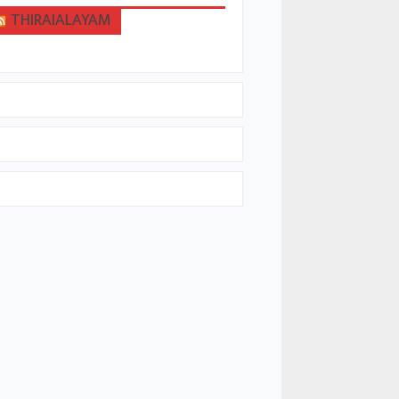
THIRAIALAYAM