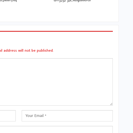
l address will not be published.