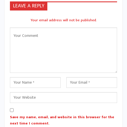
LEAVE A REPLY
Your email address will not be published.
Save my name, email, and website in this browser for the
next time I comment.