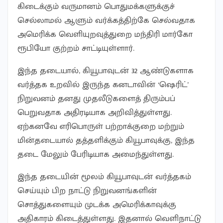
கிடைக்கும் வருமானம் பொதுமக்களுக்குச்
செல்லாமல் ஆளும் வர்க்கத்திற்கே செல்வதாக
அமெரிக்க வெளியுறவுத்துறை மந்திரி மார்கோ
ரூபியோ குற்றம் சாட்டியுள்ளார்.
இந்த தடையால், கியூபாவுடன் 32 ஆண்டுகளாக
வர்த்தக உறவில் இருந்த கனடாவின் ‘ஷெரிட்’
நிறுவனம் தனது முதலீடுகளைத் திரும்பப்
பெறுவதாக அதிரடியாக அறிவித்துள்ளது.
ஏற்கனவே எரிபொருள் பற்றாக்குறை மற்றும்
மின்தடையால் தத்தளிக்கும் கியூபாவுக்கு, இந்த
தடை மேலும் பேரிடியாக அமைந்துள்ளது.
இந்த தடையின் மூலம் கியூபாவுடன் வர்த்தகம்
செய்யும் பிற நாட்டு நிறுவனங்களின்
சொத்துகளையும் முடக்க அமெரிக்காவுக்கு
அதிகாரம் கிடைத்துள்ளது. இதனால் வெளிநாட்டு