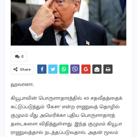
0
Share
ஹவானா,
கியூபாவின் பொருளாதாரத்தில் 40 சதவீதத்தைக்
கட்டுப்படுத்தும் ‘கேசா’ என்ற ராணுவத் தொழில்
குழுமம் மீது அமெரிக்கா புதிய பொருளாதாரத்
தடைகளை விதித்துள்ளது. இந்த குழுமம் கியூபா
ராணுவத்தால் நடத்தப்படுவதால், அதன் மூலம்