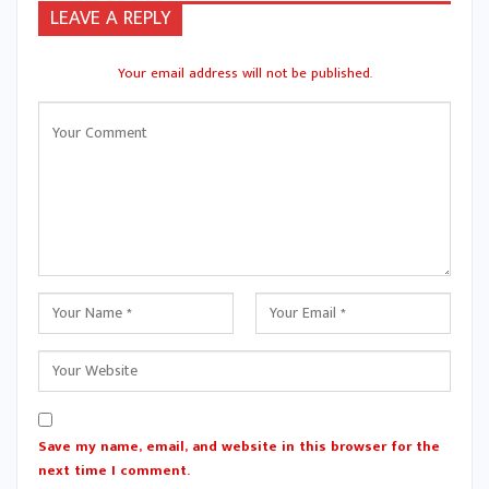
LEAVE A REPLY
Your email address will not be published.
Save my name, email, and website in this browser for the
next time I comment.