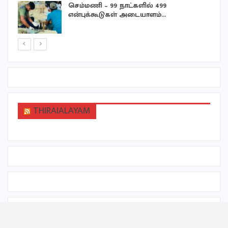
செம்மணி – 99 நாட்களில் 499
என்புக்கூடுகள் அடையாளம்…
THIRAIALAYAM