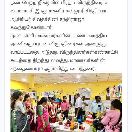
நடைபெற்ற நிகழ்வில் பிரதம விருந்தினராக
வடமராட்சி இந்து மகளிர் கல்லூரி சித்திரபாட
ஆசிரியர் சிவதர்சினி சந்திரராஜா
கலந்துகொண்டார்.
முன்பள்ளி மாணவர்களின் பாண்ட் வாத்திய
அணிவகுப்புடன் விருந்தினர்கள் அழைத்து
வரப்பட்டதை அடுத்து, விருந்தினர்கள்கண்காட்சி
கூடத்தை திறந்து வைத்து, மாணவர்களின்
சந்தையையும் ஆரம்பித்து வைத்தனர்.