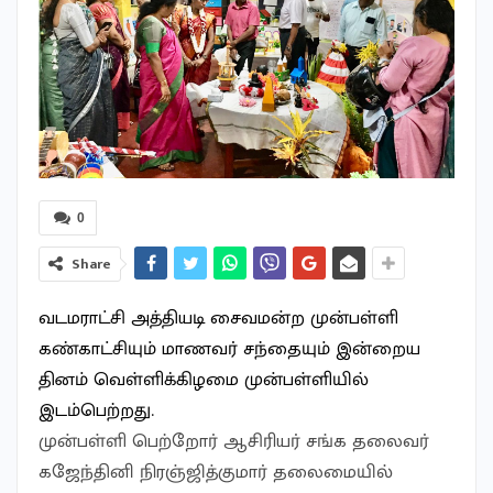
0
Share
வடமராட்சி அத்தியடி சைவமன்ற முன்பள்ளி
கண்காட்சியும் மாணவர் சந்தையும் இன்றைய
தினம் வெள்ளிக்கிழமை முன்பள்ளியில்
இடம்பெற்றது.
முன்பள்ளி பெற்றோர் ஆசிரியர் சங்க தலைவர்
கஜேந்தினி நிரஞ்ஜித்குமார் தலைமையில்