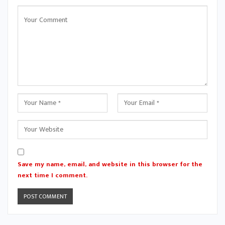
Save my name, email, and website in this browser for the
next time I comment.