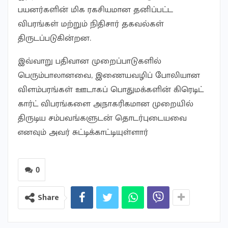
பயனர்களின் மிக ரகசியமான தனிப்பட்ட
விபரங்கள் மற்றும் நிதிசார் தகவல்கள்
திருடப்படுகின்றன.
இவ்வாறு பதிவான முறைப்பாடுகளில்
பெரும்பாலானவை, இணையவழிப் போலியான
விளம்பரங்கள் ஊடாகப் பொதுமக்களின் கிரெடிட்
கார்ட் விபரங்களை அநாகரிகமான முறையில்
திருடிய சம்பவங்களுடன் தொடர்புடையவை
எனவும் அவர் சுட்டிக்காட்டியுள்ளார்
0
Share