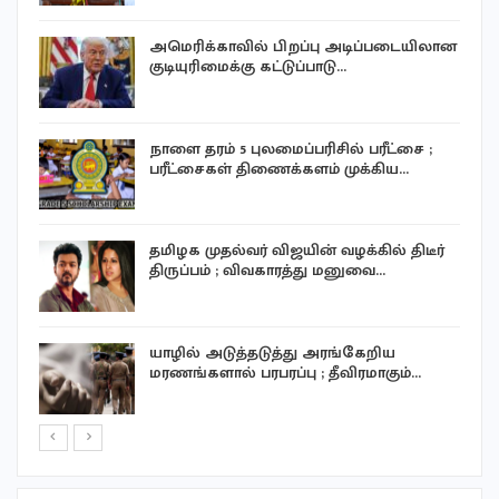
அமெரிக்காவில் பிறப்பு அடிப்படையிலான
குடியுரிமைக்கு கட்டுப்பாடு…
ய
நாளை தரம் 5 புலமைப்பரிசில் பரீட்சை ;
பரீட்சைகள் திணைக்களம் முக்கிய…
தமிழக முதல்வர் விஜயின் வழக்கில் திடீர்
திருப்பம் ; விவகாரத்து மனுவை…
ு
யாழில் அடுத்தடுத்து அரங்கேறிய
மரணங்களால் பரபரப்பு ; தீவிரமாகும்…