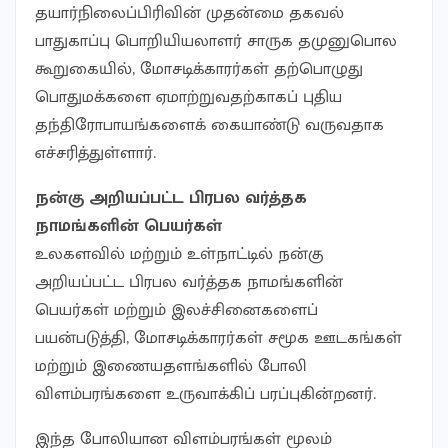
தயார்நிலைப்பிரிவின் முதன்மை தகவல்
பாதுகாப்பு பொறியியலாளர் சாருக தமுனுபொல
கூறுகையில், மோசடிக்காரர்கள் தற்பொழுது
பொதுமக்களை ஏமாற்றுவதற்காகப் புதிய
தந்திரோபாயங்களைக் கையாண்டு வருவதாக
எச்சரித்துள்ளார்.
நன்கு அறியப்பட்ட பிரபல வர்த்தக
நாமங்களின் பெயர்கள்
உலகளவில் மற்றும் உள்நாட்டில் நன்கு
அறியப்பட்ட பிரபல வர்த்தக நாமங்களின்
பெயர்கள் மற்றும் இலச்சினைகளைப்
பயன்படுத்தி, மோசடிக்காரர்கள் சமூக ஊடகங்கள்
மற்றும் இணையதளங்களில் போலி
விளம்பரங்களை உருவாக்கிப் பரப்புகின்றனர்.
இந்த போலியான விளம்பரங்கள் மூலம்