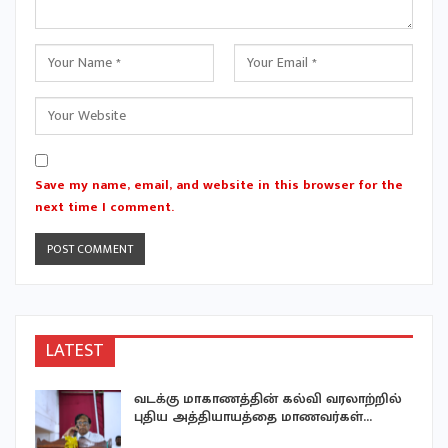
Save my name, email, and website in this browser for the
next time I comment.
LATEST
வடக்கு மாகாணத்தின் கல்வி வரலாற்றில்
ள்
புதிய அத்தியாயத்தை மாணவர்கள்…