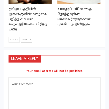
தமிழர் பகுதியில்
உயர்தரப் பரீட்சைக்கு
இளைஞனின் வாழ்வை
தோற்றவுள்ள
பறித்த சம்பவம் ;
மாணவர்களுக்கான
ஸ்தலத்திலேயே பிரிந்த
முக்கிய அறிவித்தல்
உயிர்
PREV
NEXT
LEAVE A REPLY
Your email address will not be published.