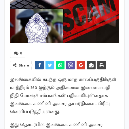
0
Share
இலங்கையில் கடந்த ஒரு மாத காலப்பகுதிக்குள்
மாத்திரம் 360 இற்கும் அதிகமான இணையவழி
நிதி மோசடிச் சம்பவங்கள் பதிவாகியுள்ளதாக
இலங்கை கணினி அவசர தயார்நிலைப்பிரிவு
வெளிப்படுத்தியுள்ளது.
இது தொடர்பில் இலங்கை கணினி அவசர