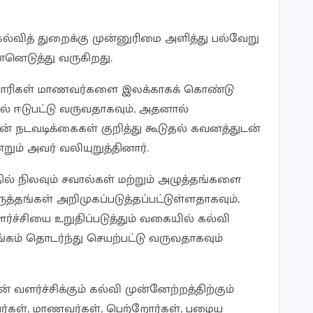
ல்வித் துறைக்கு முன்னுரிமை அளித்து பல்வேறு
னெடுத்து வருகிறது.
பாரிகள் மாணவர்களை இலக்காகக் கொண்டு
ளில் ஈடுபட்டு வருவதாகவும், அதனால்
் நடவடிக்கைகள் குறித்து கூடுதல் கவனத்துடன்
ும் அவர் வலியுறுத்தினார்.
ல் நிலவும் சவால்கள் மற்றும் அழுத்தங்களை
ருத்தங்கள் அறிமுகப்படுத்தப்பட்டுள்ளதாகவும்,
்சியை உறுதிப்படுத்தும் வகையில் கல்வி
ம் தொடர்ந்து செயற்பட்டு வருவதாகவும்
் வளர்ச்சிக்கும் கல்வி முன்னேற்றத்திற்கும்
ியர்கள், மாணவர்கள், பெற்றோர்கள், பழைய