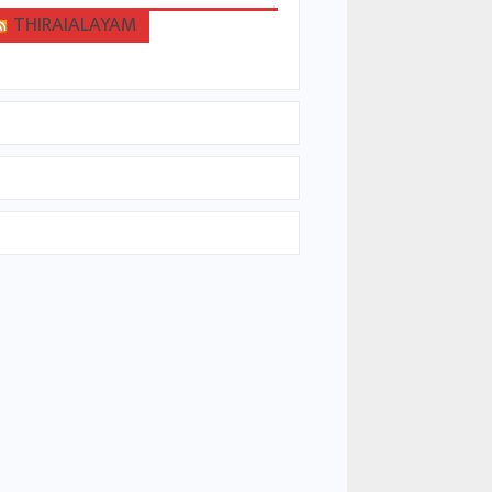
THIRAIALAYAM