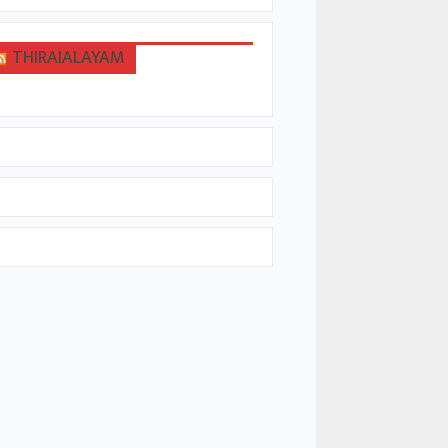
THIRAIALAYAM