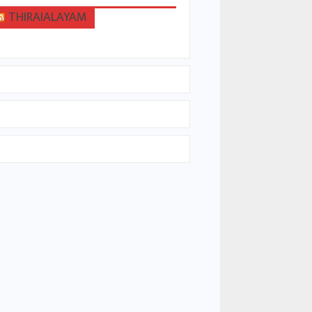
THIRAIALAYAM