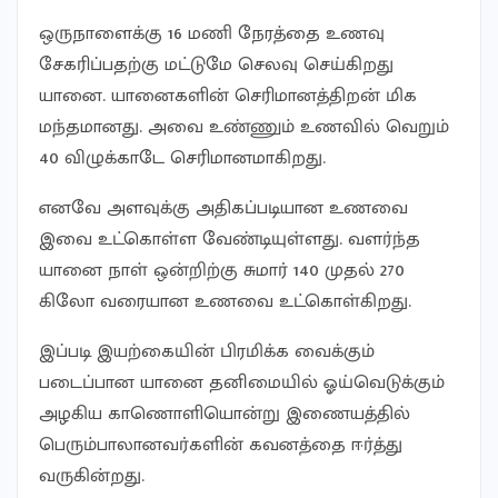
ஒருநாளைக்கு 16 மணி நேரத்தை உணவு
சேகரிப்பதற்கு மட்டுமே செலவு செய்கிறது
யானை. யானைகளின் செரிமானத்திறன் மிக
மந்தமானது. அவை உண்ணும் உணவில் வெறும்
40 விழுக்காடே செரிமானமாகிறது.
எனவே அளவுக்கு அதிகப்படியான உணவை
இவை உட்கொள்ள வேண்டியுள்ளது. வளர்ந்த
யானை நாள் ஒன்றிற்கு சுமார் 140 முதல் 270
கிலோ வரையான உணவை உட்கொள்கிறது.
இப்படி இயற்கையின் பிரமிக்க வைக்கும்
படைப்பான யானை தனிமையில் ஓய்வெடுக்கும்
அழகிய காணொளியொன்று இணையத்தில்
பெரும்பாலானவர்களின் கவனத்தை ஈர்த்து
வருகின்றது.