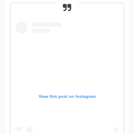
View this post on Instagram