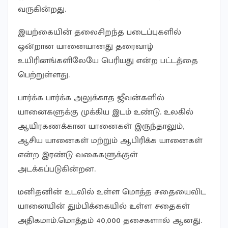
வருகின்றது.
இயற்கையின் தலைசிறந்த படைப்புகளில்
ஒன்றான யானையானது தரைவாழ்
உயிரினங்களிலேயே பெரியது என்ற பட்டத்தை
பெற்றுள்ளது.
பார்க்க பார்க்க அலுக்காத ஜீவன்களில்
யானைகளுக்கு முக்கிய இடம் உண்டு. உலகில்
ஆயிரகணக்கான யானைகள் இருந்தாலும்,
ஆசிய யானைகள் மற்றும் ஆபிரிக்க யானைகள்
என்ற இரண்டு வகைகளுக்குள்
அடக்கப்படுகின்றன.
மனிதனின் உடலில் உள்ள மொத்த சதையைவிட
யானையின் தும்பிக்கையில் உள்ள சதைகள்
அதிகமாம்.மொத்தம் 40,000 தசைகளால் ஆனது.