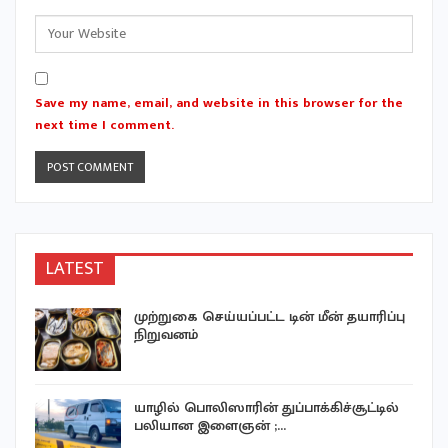
Save my name, email, and website in this browser for the
next time I comment.
LATEST
முற்றுகை செய்யப்பட்ட டின் மீன் தயாரிப்பு
நிறுவனம்
யாழில் பொலிஸாரின் துப்பாக்கிச்சூட்டில்
பலியான இளைஞன் ;…