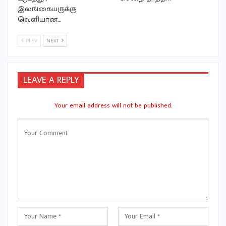
இலங்கையருக்கு
வெளியான…
PREV
NEXT
LEAVE A REPLY
Your email address will not be published.