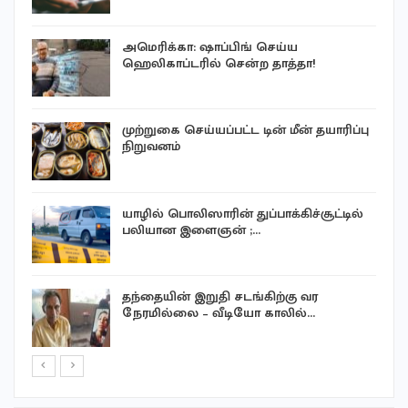
ு
அமெரிக்கா: ஷாப்பிங் செய்ய
ஹெலிகாப்டரில் சென்ற தாத்தா!
முற்றுகை செய்யப்பட்ட டின் மீன் தயாரிப்பு
நிறுவனம்
யாழில் பொலிஸாரின் துப்பாக்கிச்சூட்டில்
பலியான இளைஞன் ;…
தந்தையின் இறுதி சடங்கிற்கு வர
நேரமில்லை – வீடியோ காலில்…