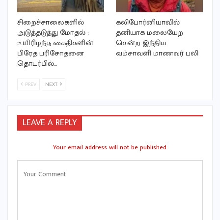
சிறைச்சாலைகளில்
கலிபோர்னியாவில்
அடுத்தடுத்து மோதல் ;
தனியாக மலையேற
உயிரிழந்த கைதிகளின்
சென்ற இந்திய
பிரேத பரிசோதனை
வம்சாவளி மாணவர் பலி
தொடர்பில்…
PREV
NEXT
LEAVE A REPLY
Your email address will not be published.