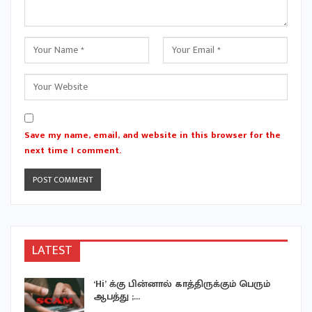
Save my name, email, and website in this browser for the
next time I comment.
LATEST
‘Hi’ க்கு பின்னால் காத்திருக்கும் பெரும்
ஆபத்து ;…