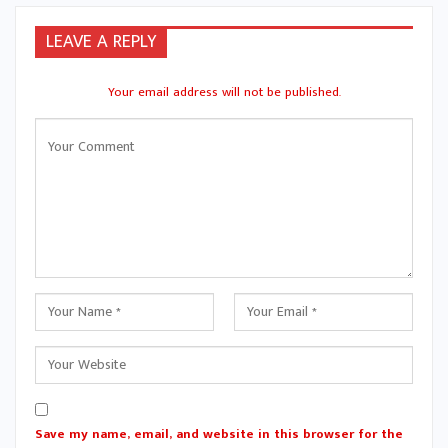
LEAVE A REPLY
Your email address will not be published.
Save my name, email, and website in this browser for the