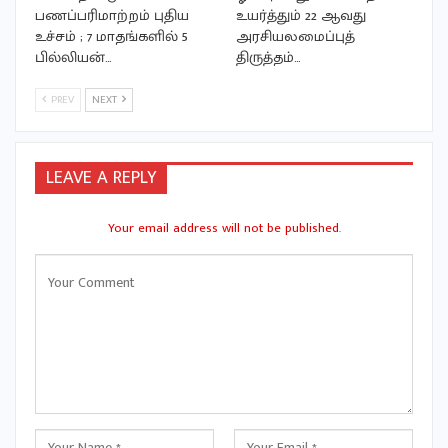
பணப்பரிமாற்றம் புதிய
உயர்த்தும் 22 ஆவது
உச்சம் ; 7 மாதங்களில் 5
அரசியலமைப்புத்
பில்லியன்…
திருத்தம்…
PREV
NEXT
LEAVE A REPLY
Your email address will not be published.