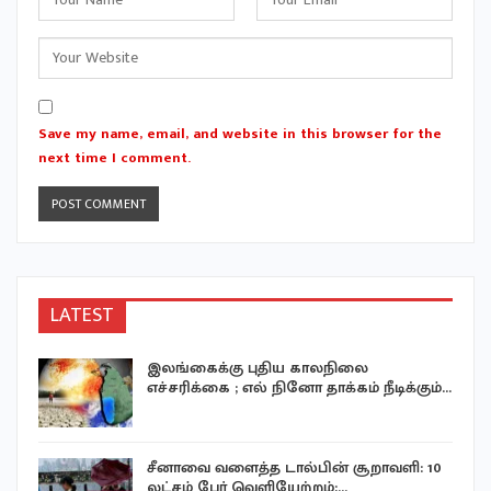
Save my name, email, and website in this browser for the
next time I comment.
LATEST
இலங்கைக்கு புதிய காலநிலை
எச்சரிக்கை ; எல் நினோ தாக்கம் நீடிக்கும்…
சீனாவை வளைத்த டால்பின் சூறாவளி: 10
லட்சம் பேர் வெளியேற்றம்;…