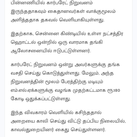
பின்னணியில் கார்பரேட் நிறுவனம்
இருந்ததாகவும் கைதானவர்கள் வாக்குமூலம்
அளித்ததாக தகவல் வெளியாகியுள்ளது.
இதற்காக, சென்னை கிண்டியில் உள்ள நட்சத்திர
ஹொட்டல் ஒன்றில் ஒரு வாரமாக தங்கி
ஆலோசனையில் ஈடுபட்டுள்ளனர்.
கார்பரேட் நிறுவனம் ஒன்று அவர்களுக்கு தங்க
வசதி செய்து கொடுத்துள்ளது. மேலும், அந்த
நிறுவனத்தின் மூலம் பேரத்திற்கு மடியும்
எம்.எல்.ஏக்களுக்கு வழங்க முதற்கட்டமாக ரூ.180
கோடி ஒதுக்கப்பட்டுள்ளது.
இந்த விவகாரம் வெளியில் கசிந்ததால்
அறையை காலி செய்து விட்டு தப்பிய நிலையில்,
காவல்துறையினர் கைது செய்துள்ளனர்.