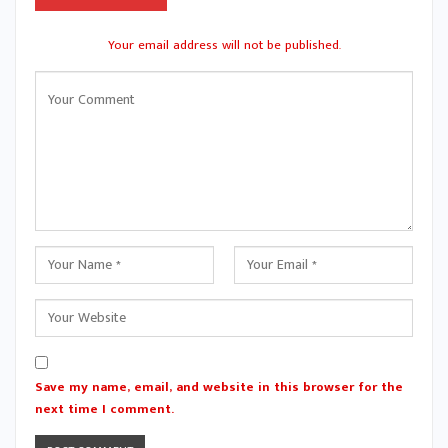
Your email address will not be published.
Save my name, email, and website in this browser for the
next time I comment.