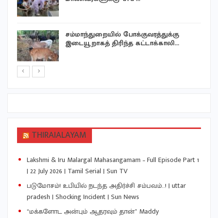
சம்மாந்துறையில் போக்குவரத்துக்கு
இடையூறாகத் திரிந்த கட்டாக்காலி…
THIRAIALAYAM
Lakshmi & Iru Malargal Mahasangamam – Full Episode Part 1
| 22 July 2026 | Tamil Serial | Sun TV
படுமோசம்! உபியில் நடந்த அதிர்ச்சி சம்பவம்..! | uttar
pradesh | Shocking Incident | Sun News
“மக்களோட அன்பும் ஆதரவும் தான்” Maddy