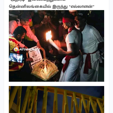
தென்னிலங்கையில் இருந்து “எல்லாளன்”