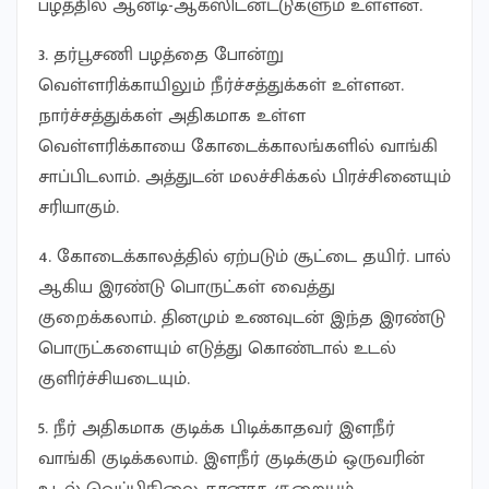
பழத்தில் ஆன்டி-ஆக்ஸிடன்ட்டுகளும் உள்ளன.
3. தர்பூசணி பழத்தை போன்று
வெள்ளரிக்காயிலும் நீர்ச்சத்துக்கள் உள்ளன.
நார்ச்சத்துக்கள் அதிகமாக உள்ள
வெள்ளரிக்காயை கோடைக்காலங்களில் வாங்கி
சாப்பிடலாம். அத்துடன் மலச்சிக்கல் பிரச்சினையும்
சரியாகும்.
4. கோடைக்காலத்தில் ஏற்படும் சூட்டை தயிர். பால்
ஆகிய இரண்டு பொருட்கள் வைத்து
குறைக்கலாம். தினமும் உணவுடன் இந்த இரண்டு
பொருட்களையும் எடுத்து கொண்டால் உடல்
குளிர்ச்சியடையும்.
5. நீர் அதிகமாக குடிக்க பிடிக்காதவர் இளநீர்
வாங்கி குடிக்கலாம். இளநீர் குடிக்கும் ஒருவரின்