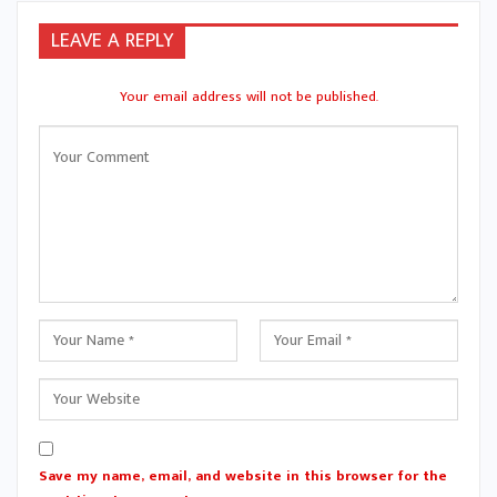
LEAVE A REPLY
Your email address will not be published.
Save my name, email, and website in this browser for the