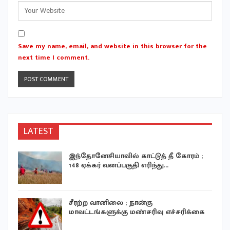
Save my name, email, and website in this browser for the
next time I comment.
LATEST
இந்தோனேசியாவில் காட்டுத் தீ கோரம் ;
148 ஏக்கர் வனப்பகுதி எரிந்து…
சீரற்ற வானிலை ; நான்கு
மாவட்டங்களுக்கு மண்சரிவு எச்சரிக்கை