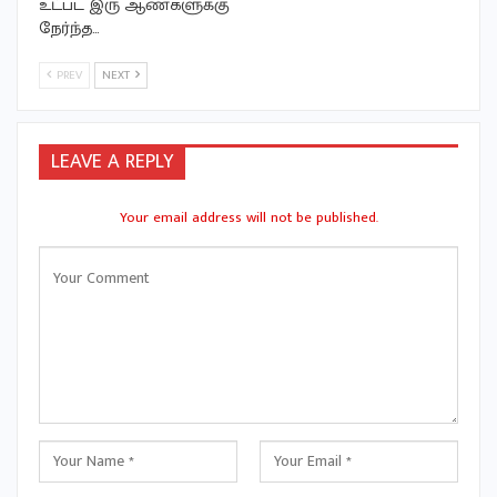
உட்பட இரு ஆண்களுக்கு
நேர்ந்த…
PREV
NEXT
LEAVE A REPLY
Your email address will not be published.