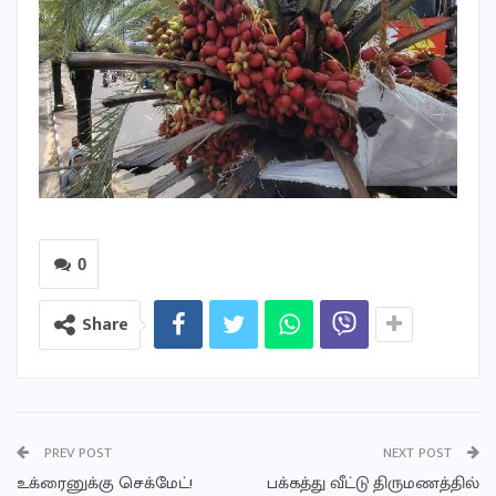
0
Share
PREV POST
NEXT POST
உக்ரைனுக்கு செக்மேட்!
பக்கத்து வீட்டு திருமணத்தில்