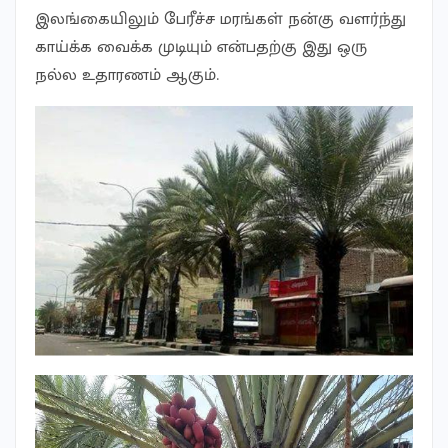
இலங்கையிலும் பேரீச்ச மரங்கள் நன்கு வளர்ந்து
காய்க்க வைக்க முடியும் என்பதற்கு இது ஒரு
நல்ல உதாரணம் ஆகும்.