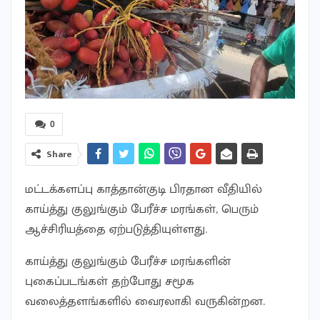
0
Share
மட்டக்களப்பு காத்தான்குடி பிரதான வீதியில்
காய்த்து குலுங்கும் பேரீச்ச மரங்கள், பெரும்
ஆச்சிரியத்தை ஏற்படுத்தியுள்ளது.
காய்த்து குலுங்கும் பேரீச்ச மரங்களின்
புகைப்படங்கள் தற்போது சமூக
வலைத்தளங்களில் வைரலாகி வருகின்றன.