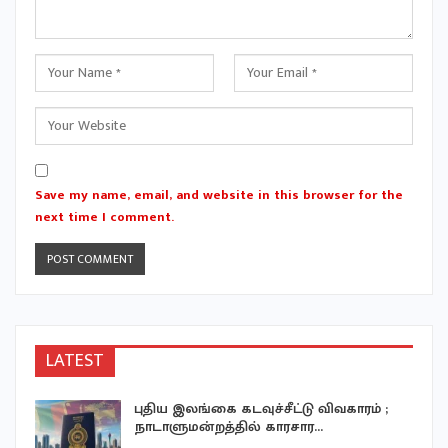
Save my name, email, and website in this browser for the
next time I comment.
LATEST
புதிய இலங்கை கடவுச்சீட்டு விவகாரம் ;
நாடாளுமன்றத்தில் காரசார…