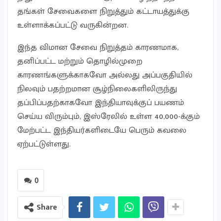
தங்கள் சேவைகளை நிறுத்தும் கட்டாயத்துக்கு
உள்ளாக்கப்பட்டு வருகின்றன.
இந்த விமான சேவை நிறுத்தம் காரணமாக,
தனிப்பட்ட மற்றும் தொழில்முறை
காரணங்களுக்காகவோ அல்லது அப்பகுதியில்
நிலவும் பதற்றமான சூழ்நிலைகளிலிருந்து
தப்பிப்பதற்காகவோ இந்தியாவுக்குப் பயணம்
செய்ய விரும்பும், இஸ்ரேலில் உள்ள 40,000-க்கும்
மேற்பட்ட இந்தியர்களிடையே பெரும் கவலை
ஏற்பட்டுள்ளது.
0
Share