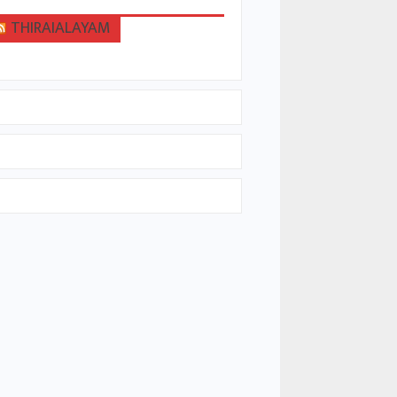
THIRAIALAYAM