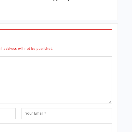
l address will not be published.