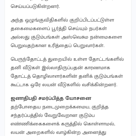
செய்யப்படுகின்றனர்.
அந்த ஒழுங்குவிதிகளில் குறிப்பிடப்பட்டுள்ள
தகைமைகளைப் பூர்த்தி செய்யும் நபர்கள்
அல்லது குடும்பங்கள் அஸ்வெசும நன்மைகளை
பெறுவதற்கான உரித்தைப் பெறுவார்கள்.
பெருந்தோட்டத் துறையில் உள்ள தோட்டங்களில்
தனி வீடுகள் இல்லாதிருப்பதன் காரணமாக
தோட்டத் தொழிலாளர்களின் தனிக் குடும்பங்கள்
கூட்டாக ஒரே லயன் வீடுகளில் வசிக்கின்றனர்.
ஜனாதிபதி சமர்ப்பித்த யோசனை
தற்போதைய நடைமுறைக்கமைய, குறித்த
சந்தர்ப்பத்தில் வேறுவேறான குடும்ப
எண்ணிக்கைகளைக் கருத்தில் கொள்ளாமல்,
லயன் அறைகளில் வாழ்கின்ற அனைத்து