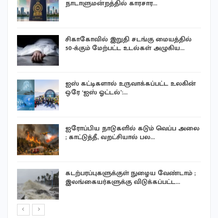
நாடாளுமன்றத்தில் காரசார…
சிகாகோவில் இறுதி சடங்கு மையத்தில்
50-க்கும் மேற்பட்ட உடல்கள் அழுகிய…
ஐஸ் கட்டிகளால் உருவாக்கப்பட்ட உலகின்
ஒரே ‘ஐஸ் ஓட்டல்’:…
ஐரோப்பிய நாடுகளில் கடும் வெப்ப அலை
; காட்டுத்தீ, வறட்சியால் பல…
ு
கடற்பரப்புகளுக்குள் நுழைய வேண்டாம் ;
இலங்கையர்களுக்கு விடுக்கப்பட்ட…