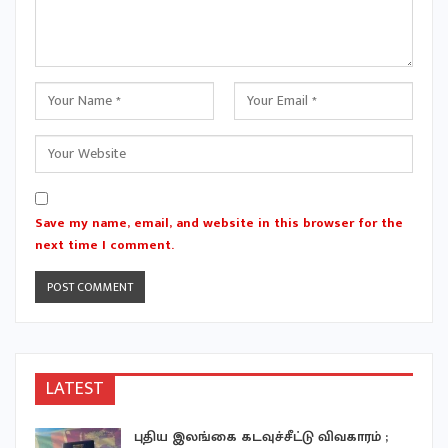
Save my name, email, and website in this browser for the
next time I comment.
LATEST
புதிய இலங்கை கடவுச்சீட்டு விவகாரம் ;