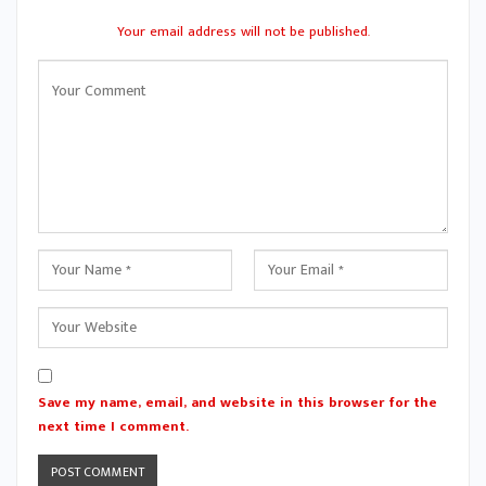
Your email address will not be published.
Save my name, email, and website in this browser for the
next time I comment.