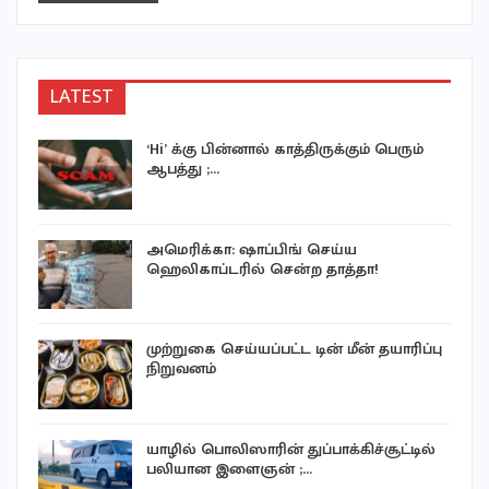
LATEST
‘Hi’ க்கு பின்னால் காத்திருக்கும் பெரும்
ஆபத்து ;…
ு
அமெரிக்கா: ஷாப்பிங் செய்ய
ஹெலிகாப்டரில் சென்ற தாத்தா!
முற்றுகை செய்யப்பட்ட டின் மீன் தயாரிப்பு
நிறுவனம்
யாழில் பொலிஸாரின் துப்பாக்கிச்சூட்டில்
பலியான இளைஞன் ;…