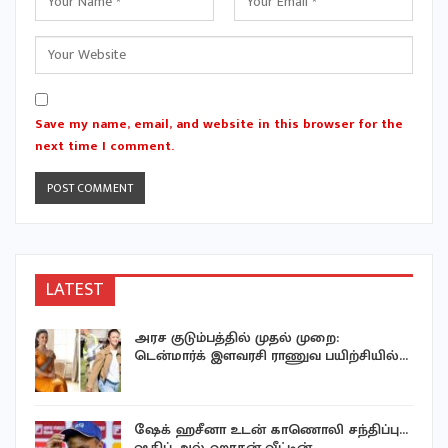
Save my name, email, and website in this browser for the
next time I comment.
LATEST
அரச குடும்பத்தில் முதல் முறை:
டென்மார்க் இளவரசி ராணுவ பயிற்சியில்…
ஷேக் ஹசீனா உடன் காணொலி சந்திப்பு…
ஷகிப் அல் ஹாசன் வீட்டின்…