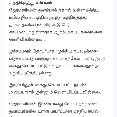
கத்திக்குத்து சம்பவம்
ஜேர்மனியின் ஹாம்பர்க் நகரில் உள்ள மத்திய
ரயில் நிலையத்தில் நடந்த கத்திக்குத்து
தாக்குதலில் பன்னிரண்டு பேர்
காயமடைந்துள்ளதாக ஆரம்பக்கட்ட தகவல்கள்
தெரிவிக்கின்றன.
இச்சம்பவம் தொடர்பாக “முக்கிய நடவடிக்கை”
எடுக்கப்பட்டு வருவதாகவும், சந்தேக நபர் ஒருவர்
கைது செய்யப்பட்டுள்ளதாகவும் காவல்துறை
உறுதிப்படுத்தியுள்ளது.
இருப்பினும், கைது செய்யப்பட்ட நபரின்
அடையாளம் இன்னும் வெளியிடப்படவில்லை.
ஜேர்மனியின் இரண்டாவது பெரிய நகரமான
ஹாம்பர்க்கில் உள்ள பரபரப்பான மத்திய ரயில்