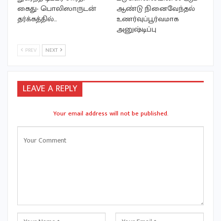
கைது- பொலிஸாருடன்
ஆண்டு நினைவேந்தல்
தர்க்கத்தில்…
உணர்வுப்பூர்வமாக
அனுஷ்டிப்பு
PREV
NEXT
LEAVE A REPLY
Your email address will not be published.