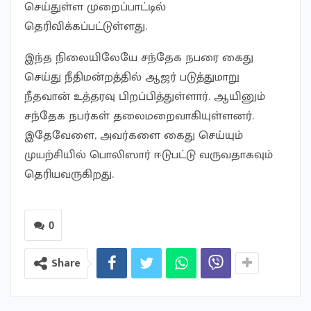
செய்துள்ள முறைப்பாட்டில்
தெரிவிக்கப்பட்டுள்ளது.
இந்த நிலையிலேயே சந்தேக நபரை கைது
செய்து நீதிமன்றத்தில் ஆஜர் படுத்துமாறு
நீதவான் உத்தரவு பிறப்பித்துள்ளார். ஆயினும்
சந்தேக நபர்கள் தலைமறைவாகியுள்ளனர்.
இதேவேளை, அவர்களை கைது செய்யும்
முயற்சியில் பொலிஸார் ஈடுபட்டு வருவதாகவும்
தெரியவருகிறது.
0
Share