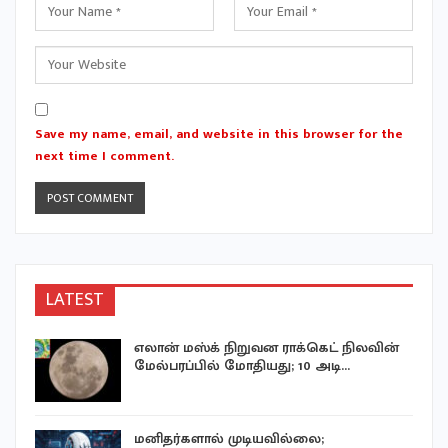
Save my name, email, and website in this browser for the
next time I comment.
LATEST
எலான் மஸ்க் நிறுவன ராக்கெட் நிலவின்
மேல்பரப்பில் மோதியது; 10 அடி…
மனிதர்களால் முடியவில்லை;