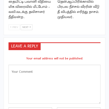
தையிட்டி பவானி வீதியை
தென்ஆப்பிரிக்காவில்
மிக விரைவில் மீட்போம் –
பிரபல நீச்சல் வீரரின் வீடு
வலி.வடக்கு தவிசாளர்
தீ விபத்தில் எரிந்து நாசம்;
நீதிமன்ற…
முதியவர்…
PREV
NEXT
LEAVE A REPLY
Your email address will not be published.