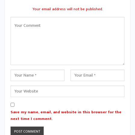
Your email address will not be published.
Save my name, email, and website in this browser for the
next time I comment.