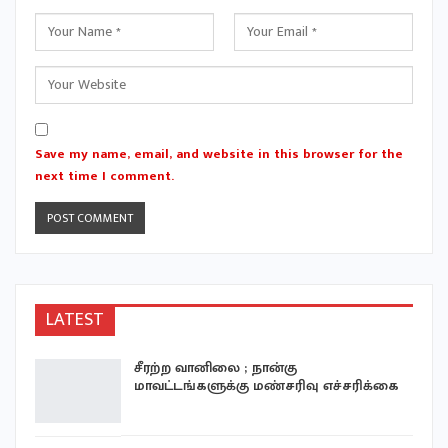
Save my name, email, and website in this browser for the
next time I comment.
LATEST
சீரற்ற வானிலை ; நான்கு
மாவட்டங்களுக்கு மண்சரிவு எச்சரிக்கை